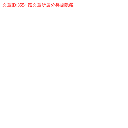
文章ID:3554 该文章所属分类被隐藏