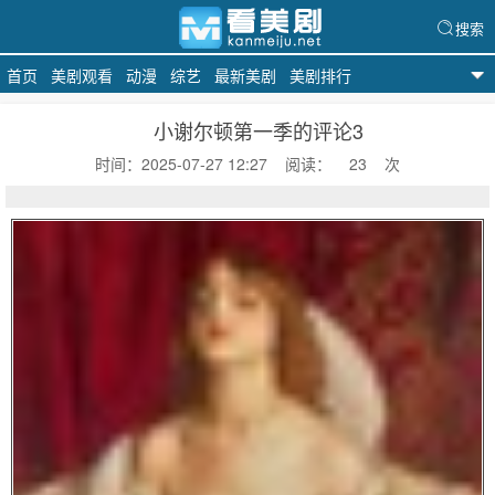
搜索
首页
美剧观看
动漫
综艺
最新美剧
美剧排行
天天美剧
小谢尔顿第一季的评论3
时间：2025-07-27 12:27
阅读：
23
次