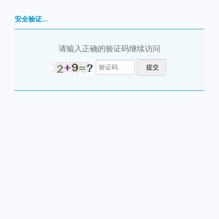
安全验证...
请输入正确的验证码继续访问