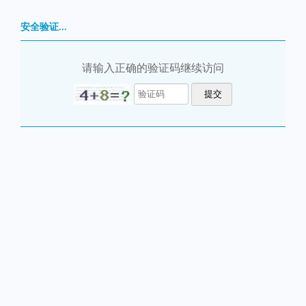
安全验证...
请输入正确的验证码继续访问