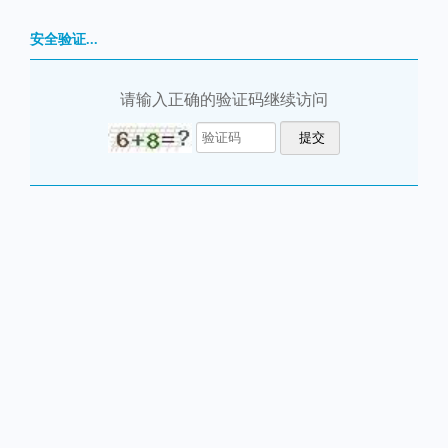
安全验证...
请输入正确的验证码继续访问