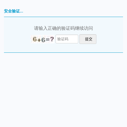
安全验证...
请输入正确的验证码继续访问