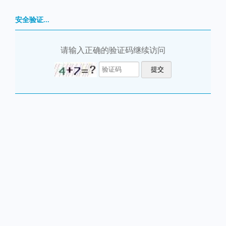
安全验证...
请输入正确的验证码继续访问