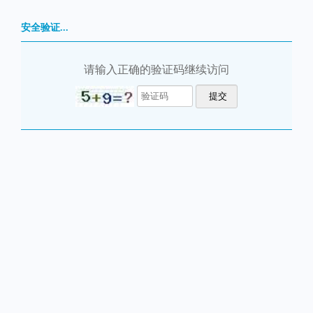
安全验证...
请输入正确的验证码继续访问