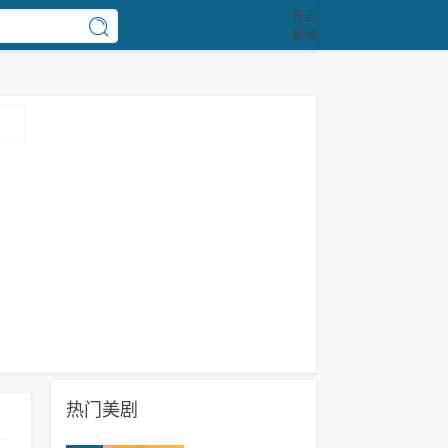
留言
新闻
热门美剧