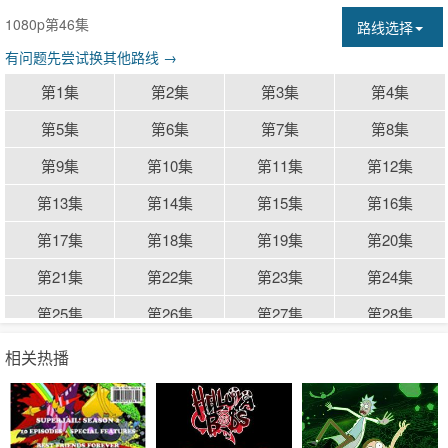
1080p第46集
路线选择
有问题先尝试换其他路线 →
第1集
第2集
第3集
第4集
第5集
第6集
第7集
第8集
第9集
第10集
第11集
第12集
第13集
第14集
第15集
第16集
第17集
第18集
第19集
第20集
第21集
第22集
第23集
第24集
第25集
第26集
第27集
第28集
第29集
第30集
第31集
第32集
相关热播
第33集
第34集
第35集
第36集
第37集
第38集
第39集
第40集