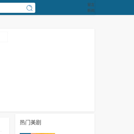
留言
新闻
热门美剧